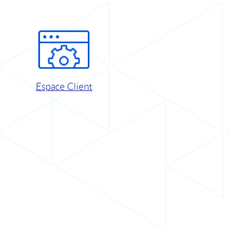
Espace Client