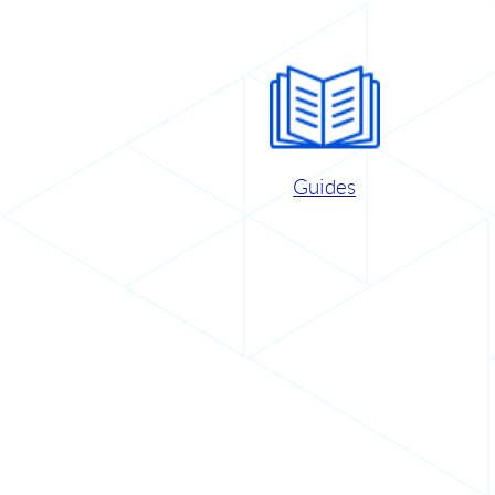
Guides