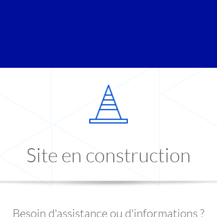
Site en construction
Besoin d'assistance ou d'informations ?