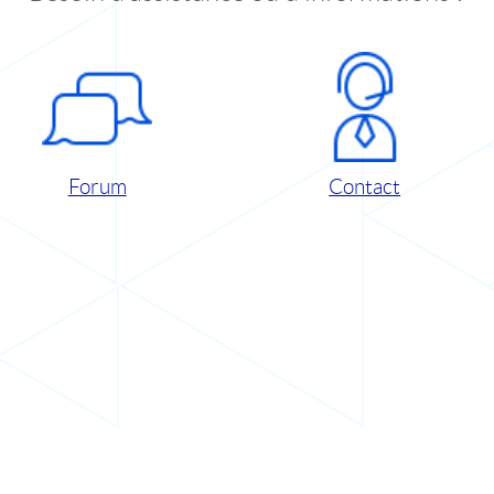
Forum
Contact